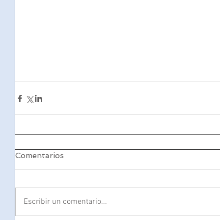
Comentarios
Escribir un comentario...