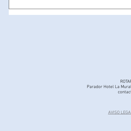
ROTA
Parador Hotel La Mural
contac
AVISO LEGA