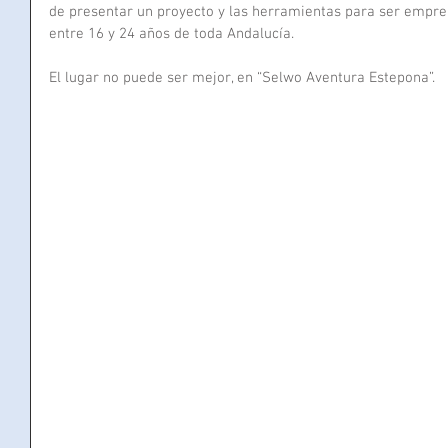
de presentar un proyecto y las herramientas para ser empren
entre 16 y 24 años de toda Andalucía.
El lugar no puede ser mejor, en “Selwo Aventura Estepona”.