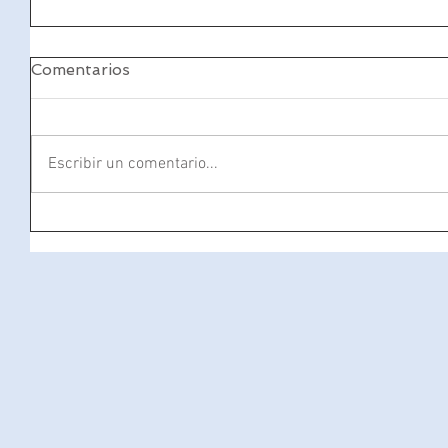
Comentarios
Escribir un comentario...