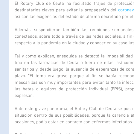
El Rotary Club de Ceuta ha facilitado trajes de protección
destinatarios claves para evitar la propagación del 
coronav
así con las exigencias del estado de alarma decretado por el
Además, suspendieron también las reuniones semanales,
conectados, sobre todo a través de las redes sociales, a fin 
respecto a la pandemia en la ciudad y conocer en su caso la
Tal y como explican, enseguida se detectó la imposibilidad 
tipo en las farmacias de Ceuta o fuera de ellas, así como
sanitarios y, desde luego, la ausencia de esperanzas de cons
plazo. “El tema era grave porque al fin se había reconocid
mascarillas son muy importantes para evitar tanto la infecc
las batas o equipos de protección individual (EPIS), prop
expresan.
Ante este grave panorama, el Rotary Club de Ceuta se puso e
situación dentro de sus posibilidades, porque la carencia a
ocasiones, podía estar en contacto con enfermos infectados.