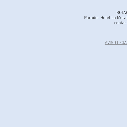
ROTA
Parador Hotel La Mural
contac
AVISO LEGA