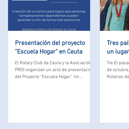
Presentación del proyecto
Tres paí
"Escuela Hogar" en Ceuta
un lugar
El Rotary Club de Ceuta y la Asociación
Tre El pasa
PROI organizan un acto de presentación
de octubre,
del Proyecto “Escuela Hogar”. Un
Rotarios de
proyecto de PROI en...
continentes