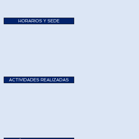
HORARIOS Y SEDE
ACTIVIDADES REALIZADAS