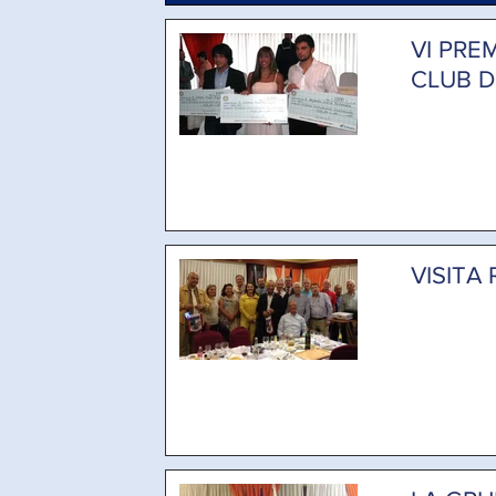
VI PRE
CLUB D
VISITA