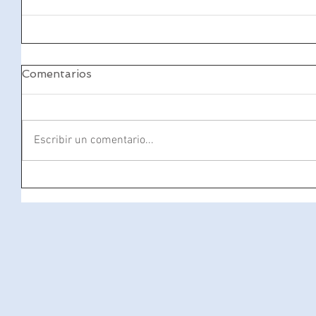
Comentarios
Escribir un comentario...