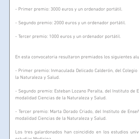
- Primer premio: 3000 euros y un ordenador portátil.
- Segundo premio: 2000 euros y un ordenador portátil.
- Tercer premio: 1000 euros y un ordenador portátil.
En esta convocatoria resultaron premiados los siguientes al
- Primer premio: Inmaculada Delicado Calderón, del Colegio 
la Naturaleza y Salud.
- Segundo premio: Esteban Lozano Peralta, del Instituto de 
modalidad Ciencias de la Naturaleza y Salud.
- Tercer premio: Marta Dorado Criado, del Instituto de Ens
modalidad Ciencias de la Naturaleza y Salud.
Los tres galardonados han coincidido en los estudios unive