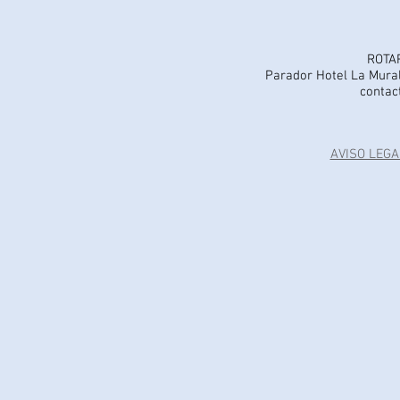
ROTA
Parador Hotel La Mural
contac
AVISO LEGA