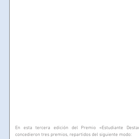
En esta tercera edición del Premio «Estudiante Destac
concedieron tres premios, repartidos del siguiente modo: