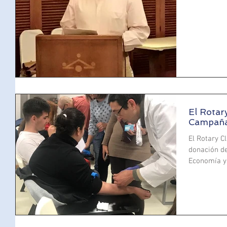
El Rotar
Campaña
El Rotary C
donación de
Economía y 