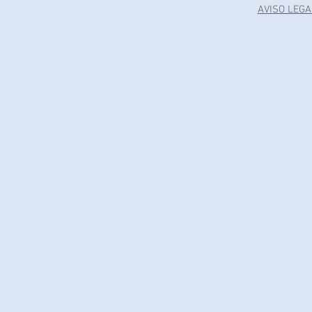
AVISO LEGA