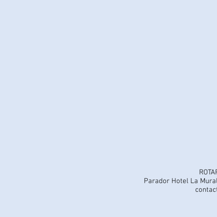
ROTA
Parador Hotel La Mural
contac