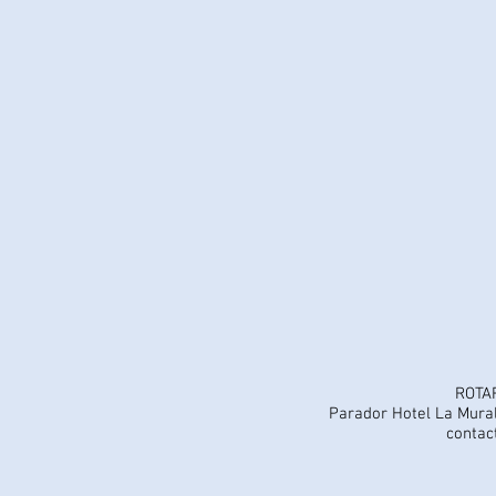
ROTA
Parador Hotel La Mural
contac