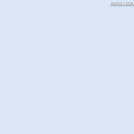
AVISO LEGA