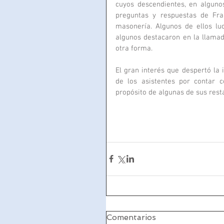
cuyos descendientes, en algunos
preguntas y respuestas de Fran
masonería. Algunos de ellos luc
algunos destacaron en la llamad
otra forma.
El gran interés que despertó la 
de los asistentes por contar 
propósito de algunas de sus rest
Comentarios