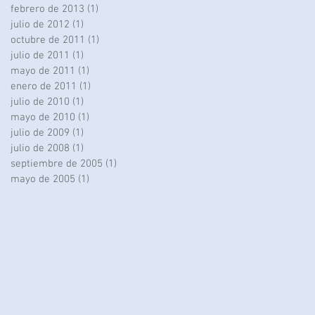
febrero de 2013
(1)
1 entrada
julio de 2012
(1)
1 entrada
octubre de 2011
(1)
1 entrada
julio de 2011
(1)
1 entrada
mayo de 2011
(1)
1 entrada
enero de 2011
(1)
1 entrada
julio de 2010
(1)
1 entrada
mayo de 2010
(1)
1 entrada
julio de 2009
(1)
1 entrada
julio de 2008
(1)
1 entrada
septiembre de 2005
(1)
1 entrada
mayo de 2005
(1)
1 entrada