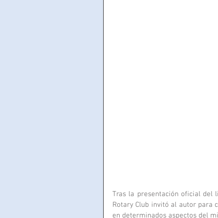
Tras la presentación oficial del
Rotary Club invitó al autor para 
en determinados aspectos del m