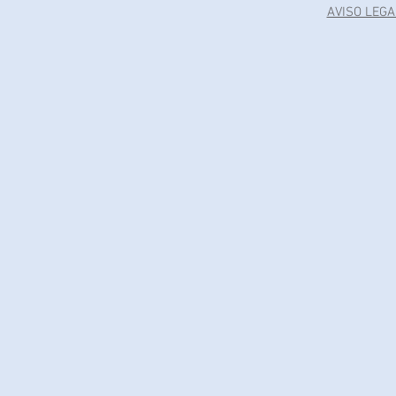
AVISO LEGA