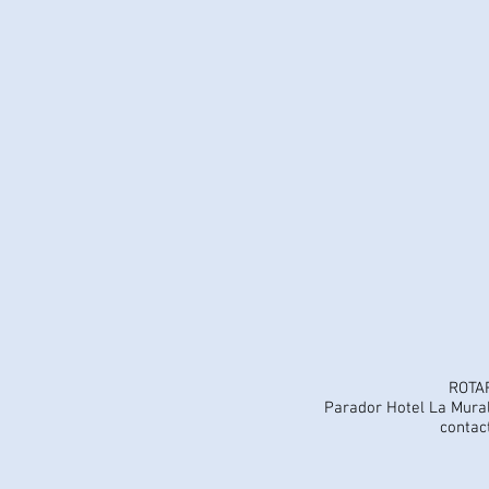
ROTA
Parador Hotel La Mural
contac