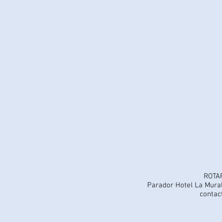
ROTA
Parador Hotel La Mural
contac