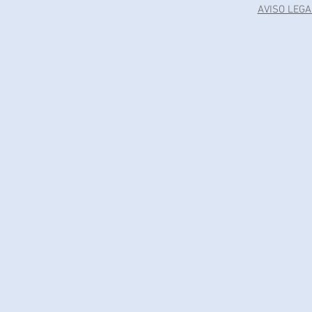
AVISO LEGA