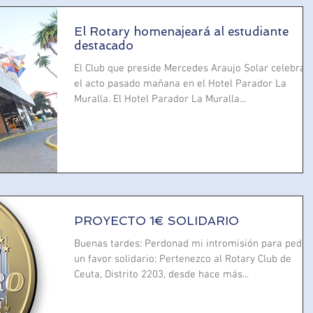
El Rotary homenajeará al estudiante
destacado
El Club que preside Mercedes Araujo Solar celebrar
el acto pasado mañana en el Hotel Parador La
Muralla. El Hotel Parador La Muralla...
PROYECTO 1€ SOLIDARIO
Buenas tardes: Perdonad mi intromisión para pedir
un favor solidario: Pertenezco al Rotary Club de
Ceuta, Distrito 2203, desde hace más...