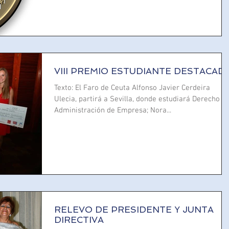
VIII PREMIO ESTUDIANTE DESTACAD
Texto: El Faro de Ceuta Alfonso Javier Cerdeira
Ulecia, partirá a Sevilla, donde estudiará Derecho y
Administración de Empresa; Nora...
RELEVO DE PRESIDENTE Y JUNTA
DIRECTIVA