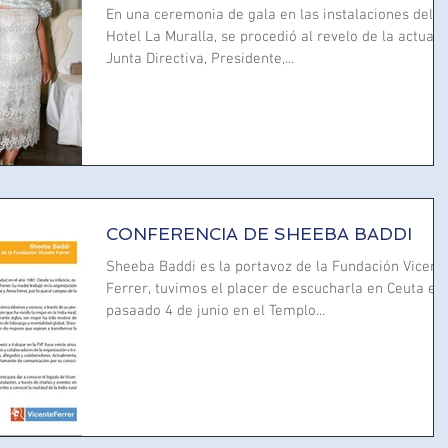
En una ceremonia de gala en las instalaciones del
Hotel La Muralla, se procedió al revelo de la actual
Junta Directiva, Presidente,...
CONFERENCIA DE SHEEBA BADDI
Sheeba Baddi es la portavoz de la Fundación Vicent
Ferrer, tuvimos el placer de escucharla en Ceuta el
pasaado 4 de junio en el Templo...