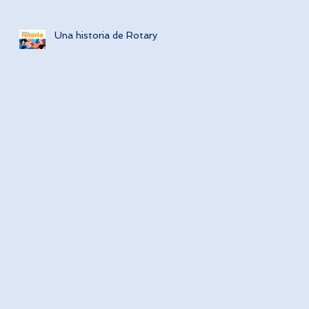
Una historia de Rotary
O