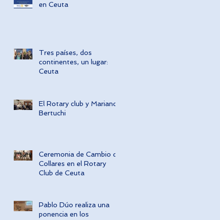
en Ceuta
Tres países, dos
continentes, un lugar:
Ceuta
El Rotary club y Mariano
Bertuchi
Ceremonia de Cambio de
Collares en el Rotary
Club de Ceuta
Pablo Dúo realiza una
ponencia en los