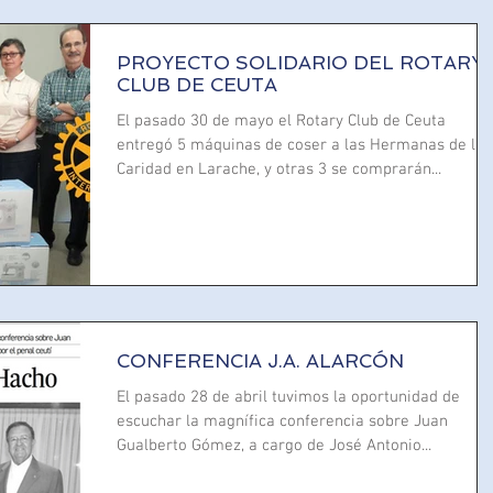
PROYECTO SOLIDARIO DEL ROTARY
CLUB DE CEUTA
El pasado 30 de mayo el Rotary Club de Ceuta
entregó 5 máquinas de coser a las Hermanas de la
Caridad en Larache, y otras 3 se comprarán...
CONFERENCIA J.A. ALARCÓN
El pasado 28 de abril tuvimos la oportunidad de
escuchar la magnífica conferencia sobre Juan
Gualberto Gómez, a cargo de José Antonio...